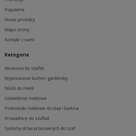
Popularne
Nowe produkty
Mapa strony
Kontakt z nami
Kategorie
Akcesoria do szafek
Wyposażenie kuchni i garderoby
Nóżki do mebli
Oświetlenie meblowe
Podnośniki meblowe do klap i barków
Prowadnice do szuflad
Systemy drzwi przesuwnych do szaf