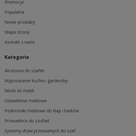
Promocje
Popularne
Nowe produkty
Mapa strony
Kontakt z nami
Kategorie
Akcesoria do szafek
Wyposażenie kuchni i garderoby
Nóżki do mebli
Oświetlenie meblowe
Podnośniki meblowe do klap i barków
Prowadnice do szuflad
Systemy drzwi przesuwnych do szaf